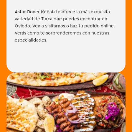
Astur Doner Kebab te ofrece la más exquisita
variedad de Turca que puedes encontrar en
Oviedo. Ven a visitarnos o haz tu pedido online.
Verás como te sorprenderemos con nuestras
especialidades.